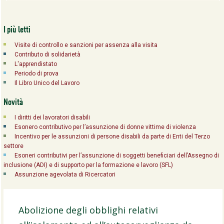
I più letti
Visite di controllo e sanzioni per assenza alla visita
Contributo di solidarietà
L'apprendistato
Periodo di prova
Il Libro Unico del Lavoro
Novità
I diritti dei lavoratori disabili
Esonero contributivo per l’assunzione di donne vittime di violenza
Incentivo per le assunzioni di persone disabili da parte di Enti del Terzo
settore
Esoneri contributivi per l’assunzione di soggetti beneficiari dell’Assegno di
inclusione (ADI) e di supporto per la formazione e lavoro (SFL)
Assunzione agevolata di Ricercatori
Abolizione degli obblighi relativi